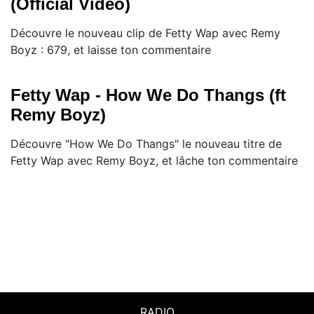
(Official Video)
Découvre le nouveau clip de Fetty Wap avec Remy
Boyz : 679, et laisse ton commentaire
Fetty Wap - How We Do Thangs (ft
Remy Boyz)
Découvre "How We Do Thangs" le nouveau titre de
Fetty Wap avec Remy Boyz, et lâche ton commentaire
RADIO