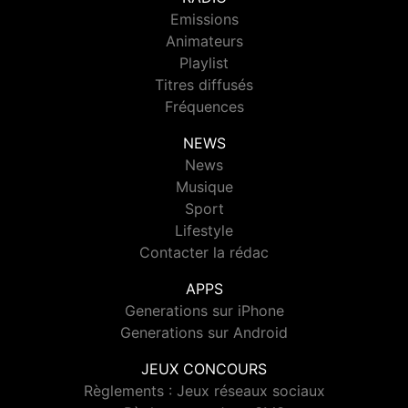
Emissions
Animateurs
Playlist
Titres diffusés
Fréquences
NEWS
News
Musique
Sport
Lifestyle
Contacter la rédac
APPS
Generations sur iPhone
Generations sur Android
JEUX CONCOURS
Règlements : Jeux réseaux sociaux