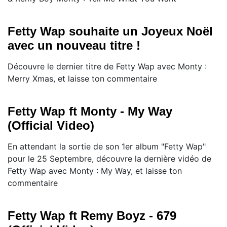
Fetty Wap souhaite un Joyeux Noël
avec un nouveau titre !
Découvre le dernier titre de Fetty Wap avec Monty :
Merry Xmas, et laisse ton commentaire
Fetty Wap ft Monty - My Way
(Official Video)
En attendant la sortie de son 1er album "Fetty Wap"
pour le 25 Septembre, découvre la dernière vidéo de
Fetty Wap avec Monty : My Way, et laisse ton
commentaire
Fetty Wap ft Remy Boyz - 679