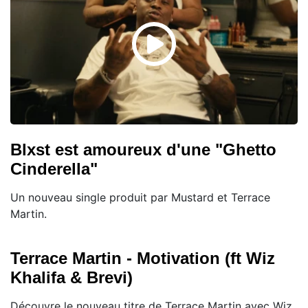
Blxst est amoureux d'une "Ghetto
Cinderella"
Un nouveau single produit par Mustard et Terrace
Martin.
Terrace Martin - Motivation (ft Wiz
Khalifa & Brevi)
Découvre le nouveau titre de Terrace Martin avec Wiz