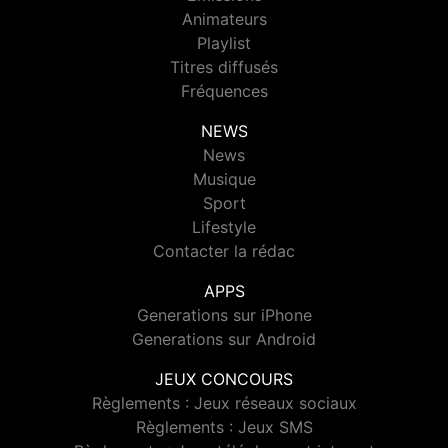
Animateurs
Playlist
Titres diffusés
Fréquences
NEWS
News
Musique
Sport
Lifestyle
Contacter la rédac
APPS
Generations sur iPhone
Generations sur Android
JEUX CONCOURS
Règlements : Jeux réseaux sociaux
Règlements : Jeux SMS