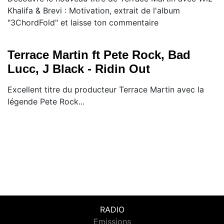
Khalifa & Brevi : Motivation, extrait de l'album
"3ChordFold" et laisse ton commentaire
Terrace Martin ft Pete Rock, Bad
Lucc, J Black - Ridin Out
Excellent titre du producteur Terrace Martin avec la
légende Pete Rock...
RADIO
Emissions