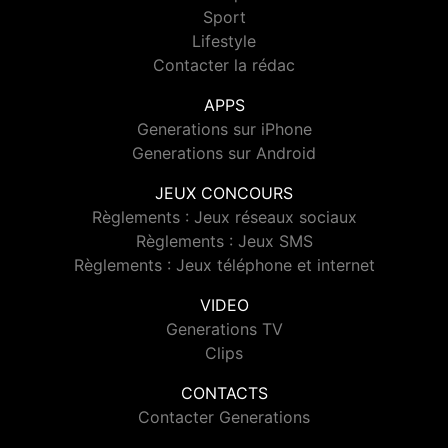
Sport
Lifestyle
Contacter la rédac
APPS
Generations sur iPhone
Generations sur Android
JEUX CONCOURS
Règlements : Jeux réseaux sociaux
Règlements : Jeux SMS
Règlements : Jeux téléphone et internet
VIDEO
Generations TV
Clips
CONTACTS
Contacter Generations