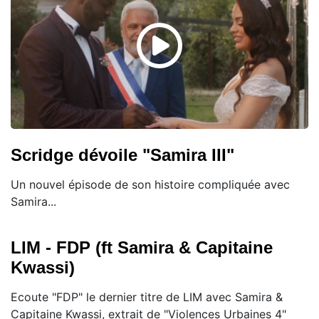
Scridge dévoile "Samira III"
Un nouvel épisode de son histoire compliquée avec
Samira...
LIM - FDP (ft Samira & Capitaine
Kwassi)
Ecoute "FDP" le dernier titre de LIM avec Samira &
Capitaine Kwassi, extrait de "Violences Urbaines 4"