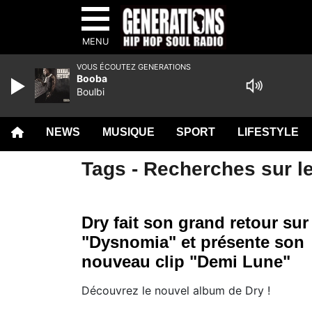
MENU
VOUS ÉCOUTEZ GENERATIONS
Booba
Boulbi
NEWS
MUSIQUE
SPORT
LIFESTYLE
Tags - Recherches sur le
Dry fait son grand retour sur
"Dysnomia" et présente son
nouveau clip "Demi Lune"
Découvrez le nouvel album de Dry !