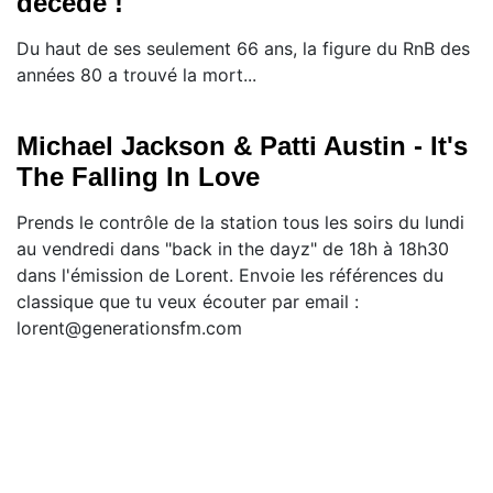
décédé !
Du haut de ses seulement 66 ans, la figure du RnB des
années 80 a trouvé la mort...
Michael Jackson & Patti Austin - It's
The Falling In Love
Prends le contrôle de la station tous les soirs du lundi
au vendredi dans "back in the dayz" de 18h à 18h30
dans l'émission de Lorent. Envoie les références du
classique que tu veux écouter par email :
lorent@generationsfm.com