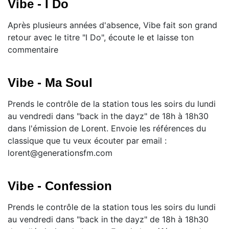
Vibe - I Do
Après plusieurs années d'absence, Vibe fait son grand
retour avec le titre "I Do", écoute le et laisse ton
commentaire
Vibe - Ma Soul
Prends le contrôle de la station tous les soirs du lundi
au vendredi dans "back in the dayz" de 18h à 18h30
dans l'émission de Lorent. Envoie les références du
classique que tu veux écouter par email :
lorent@generationsfm.com
Vibe - Confession
Prends le contrôle de la station tous les soirs du lundi
au vendredi dans "back in the dayz" de 18h à 18h30