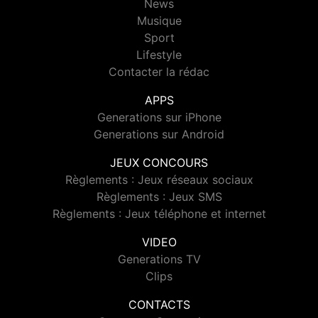
News
Musique
Sport
Lifestyle
Contacter la rédac
APPS
Generations sur iPhone
Generations sur Android
JEUX CONCOURS
Règlements : Jeux réseaux sociaux
Règlements : Jeux SMS
Règlements : Jeux téléphone et internet
VIDEO
Generations TV
Clips
CONTACTS