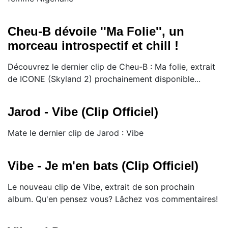
Cheu-B dévoile ''Ma Folie'', un
morceau introspectif et chill !
Découvrez le dernier clip de Cheu-B : Ma folie, extrait
de ICONE (Skyland 2) prochainement disponible...
Jarod - Vibe (Clip Officiel)
Mate le dernier clip de Jarod : Vibe
Vibe - Je m'en bats (Clip Officiel)
Le nouveau clip de Vibe, extrait de son prochain
album. Qu'en pensez vous? Lâchez vos commentaires!