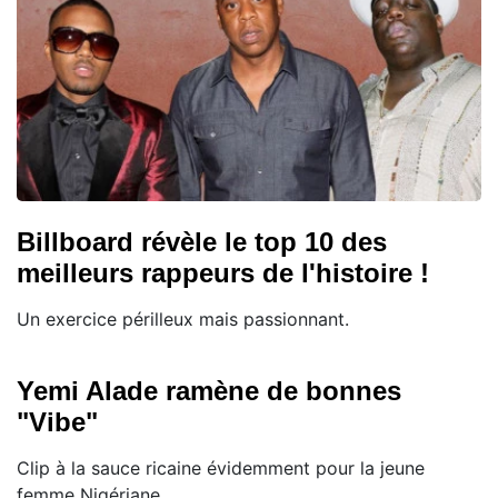
Billboard révèle le top 10 des
meilleurs rappeurs de l'histoire !
Un exercice périlleux mais passionnant.
Yemi Alade ramène de bonnes
"Vibe"
Clip à la sauce ricaine évidemment pour la jeune
femme Nigériane