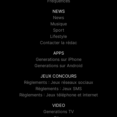
Fréquences
NEWS
News
Musique
Sport
Lifestyle
Contacter la rédac
APPS
Generations sur iPhone
Generations sur Android
JEUX CONCOURS
Règlements : Jeux réseaux sociaux
Règlements : Jeux SMS
Règlements : Jeux téléphone et internet
VIDEO
Generations TV