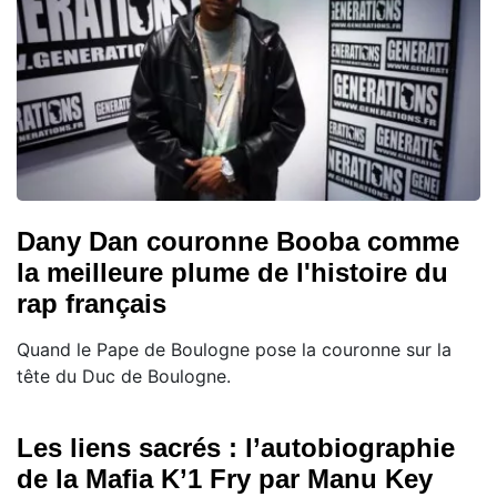
Dany Dan couronne Booba comme
la meilleure plume de l'histoire du
rap français
Quand le Pape de Boulogne pose la couronne sur la
tête du Duc de Boulogne.
Les liens sacrés : l’autobiographie
de la Mafia K’1 Fry par Manu Key