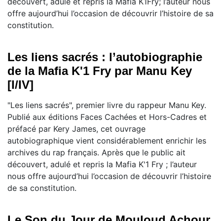
découvert, adulé et repris la Mafia K1Fry; l’auteur nous
offre aujourd’hui l’occasion de découvrir l’histoire de sa
constitution.
Les liens sacrés : l’autobiographie
de la Mafia K'1 Fry par Manu Key
[I/IV]
"Les liens sacrés", premier livre du rappeur Manu Key.
Publié aux éditions Faces Cachées et Hors-Cadres et
préfacé par Kery James, cet ouvrage
autobiographique vient considérablement enrichir les
archives du rap français. Après que le public ait
découvert, adulé et repris la Mafia K'1 Fry ; l’auteur
nous offre aujourd’hui l’occasion de découvrir l’histoire
de sa constitution.
Le Son du Jour de Mouloud Achour