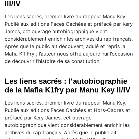
III/IV
Les liens sacrés, premier livre du rappeur Manu Key.
Publié aux éditions Faces Cachées et préfacé par Kery
James, cet ouvrage autobiographique vient
considérablement enrichir les archives du rap français.
Après que le public ait découvert, adulé et repris la
Mafia K’1 Fry ; l’auteur nous offre aujourd’hui l’occasion
de découvrir l’histoire de sa constitution.
Les liens sacrés : l’autobiographie
de la Mafia K1fry par Manu Key II/IV
Les liens sacrés, premier livre du rappeur Manu Key.
Publié aux éditions Faces Cachées et Hors-Cadres et
préfacé par Kery James, cet ouvrage
autobiographique vient considérablement enrichir les
archives du rap français. Après que le public ait