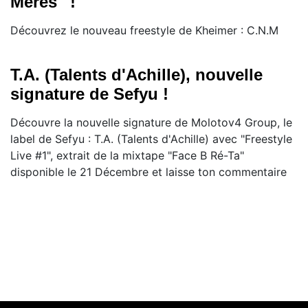
Mères'' !
Découvrez le nouveau freestyle de Kheimer : C.N.M
T.A. (Talents d'Achille), nouvelle
signature de Sefyu !
Découvre la nouvelle signature de Molotov4 Group, le
label de Sefyu : T.A. (Talents d'Achille) avec "Freestyle
Live #1", extrait de la mixtape "Face B Ré-Ta"
disponible le 21 Décembre et laisse ton commentaire