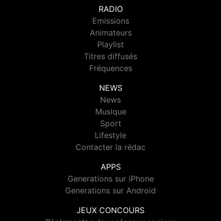
RADIO
Emissions
Animateurs
Playlist
Titres diffusés
Fréquences
NEWS
News
Musique
Sport
Lifestyle
Contacter la rédac
APPS
Generations sur iPhone
Generations sur Android
JEUX CONCOURS