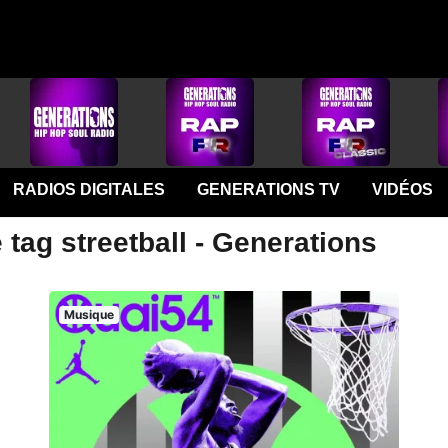
RADIOS DIGITALES
GENERATIONS TV
VIDÉOS
 tag streetball - Generations
Musique