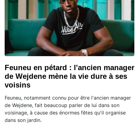
Feuneu en pétard : l'ancien manager
de Wejdene mène la vie dure à ses
voisins
Feuneu, notamment connu pour être l'ancien manager
de Wejdene, fait beaucoup parler de lui dans son
voisinage, à cause des énormes fêtes qu'il organise
dans son jardin.