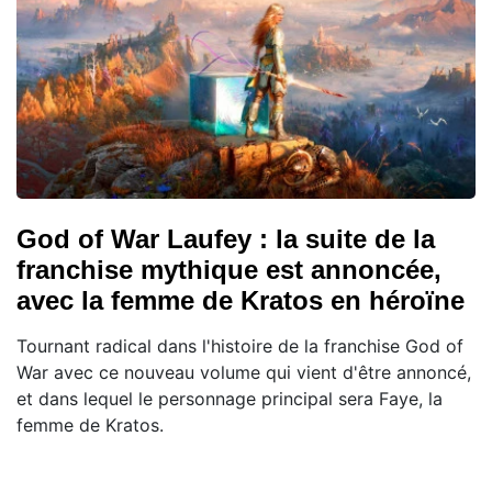
God of War Laufey : la suite de la
franchise mythique est annoncée,
avec la femme de Kratos en héroïne
Tournant radical dans l'histoire de la franchise God of
War avec ce nouveau volume qui vient d'être annoncé,
et dans lequel le personnage principal sera Faye, la
femme de Kratos.