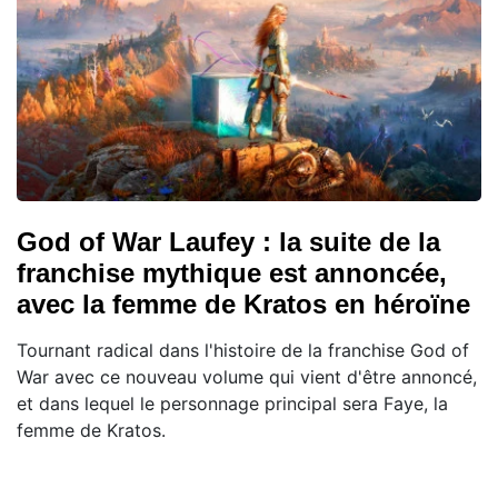
God of War Laufey : la suite de la
franchise mythique est annoncée,
avec la femme de Kratos en héroïne
Tournant radical dans l'histoire de la franchise God of
War avec ce nouveau volume qui vient d'être annoncé,
et dans lequel le personnage principal sera Faye, la
femme de Kratos.