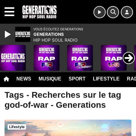
MENU
VOUS ÉCOUTEZ GENERATIONS
GENERATIONS
HIP HOP SOUL RADIO
NEWS
MUSIQUE
SPORT
LIFESTYLE
RAD
Tags - Recherches sur le tag
god-of-war - Generations
Lifestyle