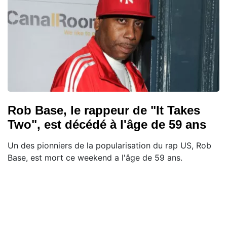
Rob Base, le rappeur de "It Takes
Two", est décédé à l'âge de 59 ans
Un des pionniers de la popularisation du rap US, Rob
Base, est mort ce weekend a l'âge de 59 ans.