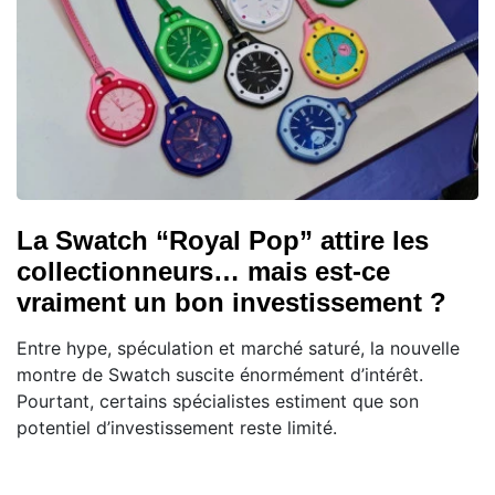
La Swatch “Royal Pop” attire les
collectionneurs… mais est-ce
vraiment un bon investissement ?
Entre hype, spéculation et marché saturé, la nouvelle
montre de Swatch suscite énormément d’intérêt.
Pourtant, certains spécialistes estiment que son
potentiel d’investissement reste limité.