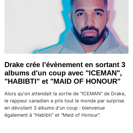
Drake crée l'évènement en sortant 3
albums d'un coup avec "ICEMAN",
"HABIBTI" et "MAID OF HONOUR"
Alors qu'on attendait la sortie de "ICEMAN" de Drake,
le rappeur canadien a pris tout le monde par surprise
en dévoilant 3 albums d'un coup : bienvenue
également à "Habibti" et "Maid of Honour".