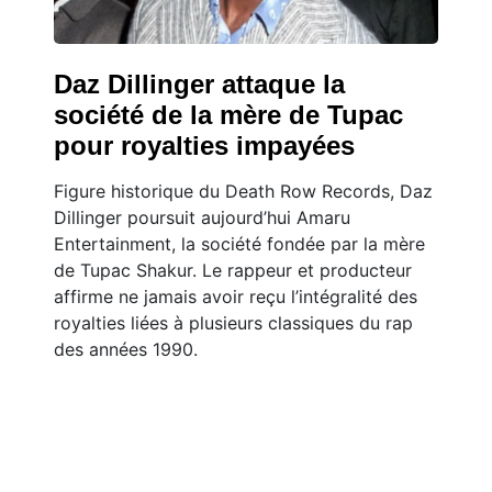
Daz Dillinger attaque la
société de la mère de Tupac
pour royalties impayées
Figure historique du Death Row Records, Daz
Dillinger poursuit aujourd’hui Amaru
Entertainment, la société fondée par la mère
de Tupac Shakur. Le rappeur et producteur
affirme ne jamais avoir reçu l’intégralité des
royalties liées à plusieurs classiques du rap
des années 1990.