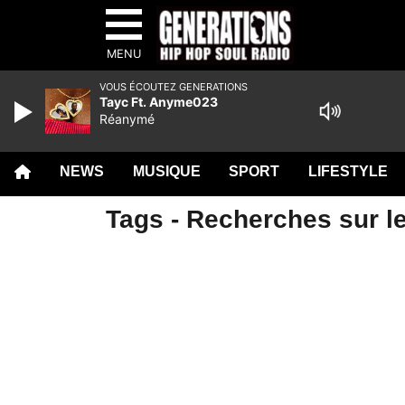
MENU
VOUS ÉCOUTEZ GENERATIONS
Tayc Ft. Anyme023
Réanymé
NEWS
MUSIQUE
SPORT
LIFESTYLE
Tags - Recherches sur le