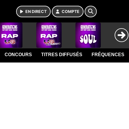
EN DIRECT
COMPTE
CONCOURS
TITRES DIFFUSÉS
FRÉQUENCES