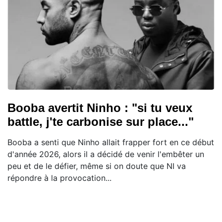
Booba avertit Ninho : "si tu veux
battle, j'te carbonise sur place..."
Booba a senti que Ninho allait frapper fort en ce début
d'année 2026, alors il a décidé de venir l'embêter un
peu et de le défier, même si on doute que NI va
répondre à la provocation...