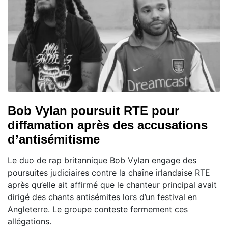
Bob Vylan poursuit RTE pour
diffamation après des accusations
d’antisémitisme
Le duo de rap britannique Bob Vylan engage des
poursuites judiciaires contre la chaîne irlandaise RTE
après qu’elle ait affirmé que le chanteur principal avait
dirigé des chants antisémites lors d’un festival en
Angleterre. Le groupe conteste fermement ces
allégations.