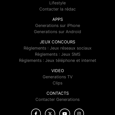
Lifestyle
Contacter la rédac
APPS
Generations sur iPhone
Generations sur Android
JEUX CONCOURS
Règlements : Jeux réseaux sociaux
Règlements : Jeux SMS
Règlements : Jeux téléphone et internet
VIDEO
Generations TV
Clips
CONTACTS
Contacter Generations