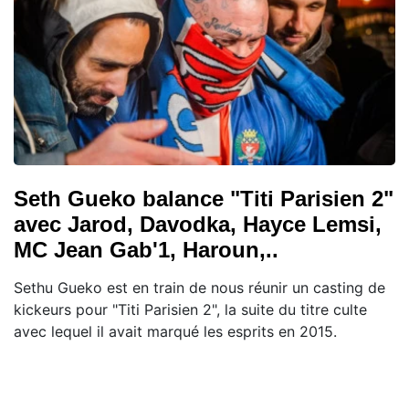
Seth Gueko balance "Titi Parisien 2"
avec Jarod, Davodka, Hayce Lemsi,
MC Jean Gab'1, Haroun,..
Sethu Gueko est en train de nous réunir un casting de
kickeurs pour "Titi Parisien 2", la suite du titre culte
avec lequel il avait marqué les esprits en 2015.