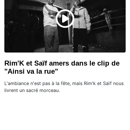
Rim'K et Saïf amers dans le clip de
"Ainsi va la rue"
L'ambiance n'est pas à la fête, mais Rim'k et Saïf nous
livrent un sacré morceau.