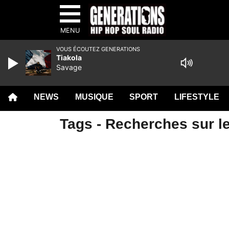
MENU
VOUS ÉCOUTEZ GENERATIONS
Tiakola
Savage
NEWS
MUSIQUE
SPORT
LIFESTYLE
Tags - Recherches sur le