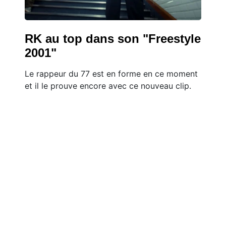
RK au top dans son "Freestyle
2001"
Le rappeur du 77 est en forme en ce moment
et il le prouve encore avec ce nouveau clip.