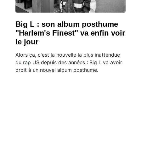
Big L : son album posthume
"Harlem's Finest" va enfin voir
le jour
Alors ça, c'est la nouvelle la plus inattendue
du rap US depuis des années : Big L va avoir
droit à un nouvel album posthume.