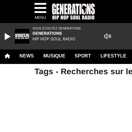
MENU
VOUS ÉCOUTEZ GENERATIONS
GENERATIONS
HIP HOP SOUL RADIO
NEWS
MUSIQUE
SPORT
LIFESTYLE
Tags - Recherches sur le