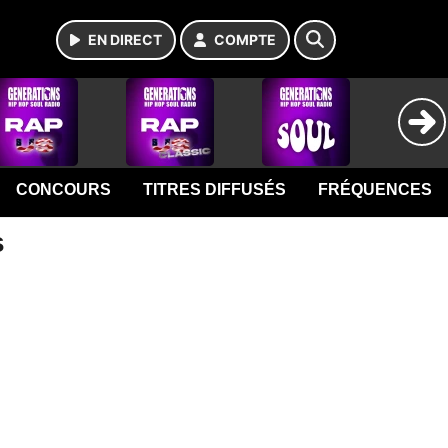
EN DIRECT
COMPTE
CONCOURS
TITRES DIFFUSÉS
FRÉQUENCES
s