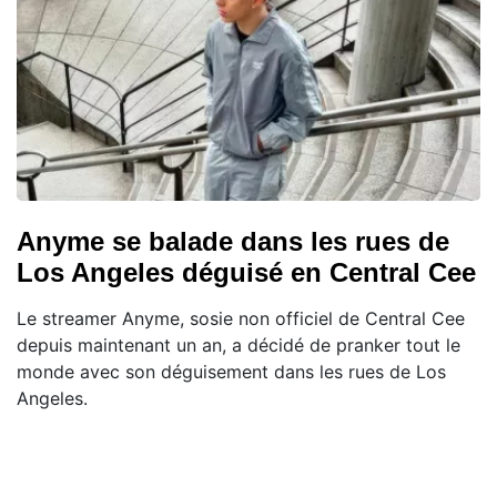
Anyme se balade dans les rues de
Los Angeles déguisé en Central Cee
Le streamer Anyme, sosie non officiel de Central Cee
depuis maintenant un an, a décidé de pranker tout le
monde avec son déguisement dans les rues de Los
Angeles.