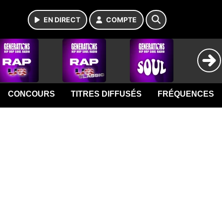
EN DIRECT
COMPTE
CONCOURS
TITRES DIFFUSÉS
FRÉQUENCES