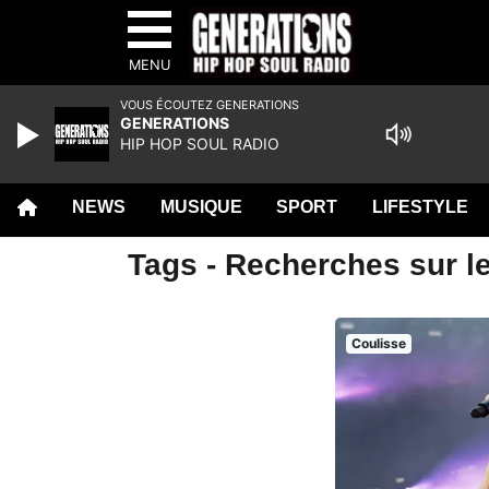
MENU
VOUS ÉCOUTEZ GENERATIONS
GENERATIONS
HIP HOP SOUL RADIO
NEWS
MUSIQUE
SPORT
LIFESTYLE
Tags - Recherches sur l
Coulisse