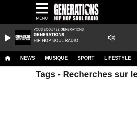
MENU
VOUS ÉCOUTEZ GENERATIONS
GENERATIONS
HIP HOP SOUL RADIO
NEWS
MUSIQUE
SPORT
LIFESTYLE
Tags - Recherches sur l