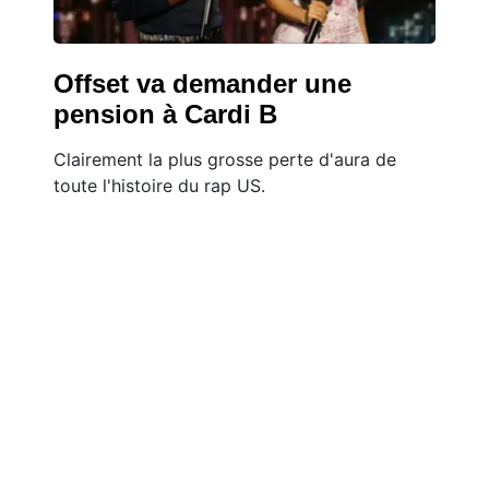
Offset va demander une
pension à Cardi B
Clairement la plus grosse perte d'aura de
toute l'histoire du rap US.