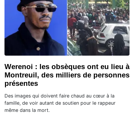
Werenoi : les obsèques ont eu lieu à
Montreuil, des milliers de personnes
présentes
Des images qui doivent faire chaud au cœur à la
famille, de voir autant de soutien pour le rappeur
même dans la mort.