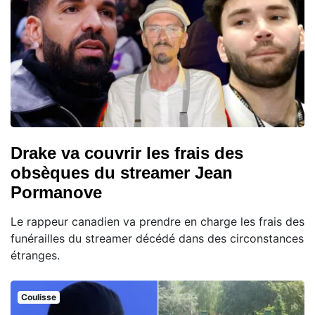
Drake va couvrir les frais des
obsèques du streamer Jean
Pormanove
Le rappeur canadien va prendre en charge les frais des
funérailles du streamer décédé dans des circonstances
étranges.
Coulisse