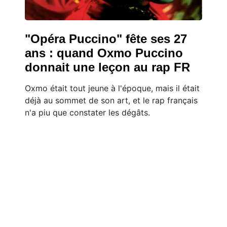
"Opéra Puccino" fête ses 27
ans : quand Oxmo Puccino
donnait une leçon au rap FR
Oxmo était tout jeune à l'époque, mais il était
déjà au sommet de son art, et le rap français
n'a piu que constater les dégâts.