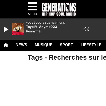
MENU
VOUS ÉCOUTEZ GENERATIONS
Tayc Ft. Anyme023
Réanymé
NEWS
MUSIQUE
SPORT
LIFESTYLE
Tags - Recherches sur le