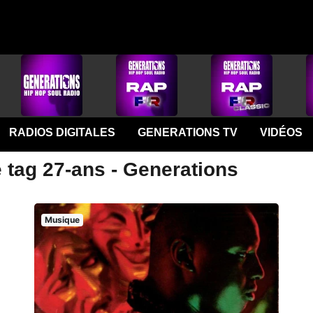
RADIOS DIGITALES
GENERATIONS TV
VIDÉOS
 tag 27-ans - Generations
Musique