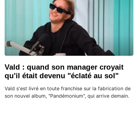
Vald : quand son manager croyait
qu'il était devenu "éclaté au sol"
Vald s'est livré en toute franchise sur la fabrication de
son nouvel album, "Pandémonium", qui arrive demain.