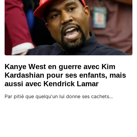
Kanye West en guerre avec Kim
Kardashian pour ses enfants, mais
aussi avec Kendrick Lamar
Par pitié que quelqu'un lui donne ses cachets...