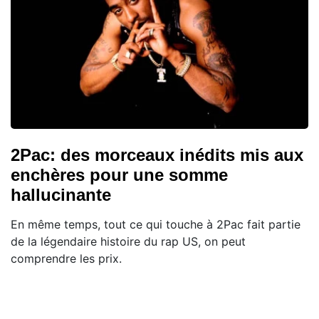
2Pac: des morceaux inédits mis aux
enchères pour une somme
hallucinante
En même temps, tout ce qui touche à 2Pac fait partie
de la légendaire histoire du rap US, on peut
comprendre les prix.