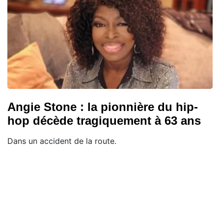
Angie Stone : la pionnière du hip-
hop décède tragiquement à 63 ans
Dans un accident de la route.