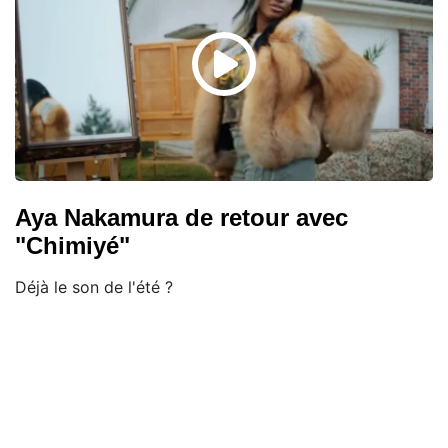
Aya Nakamura de retour avec
"Chimiyé"
Déjà le son de l'été ?