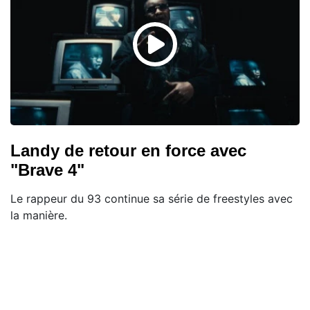
Landy de retour en force avec
"Brave 4"
Le rappeur du 93 continue sa série de freestyles avec
la manière.