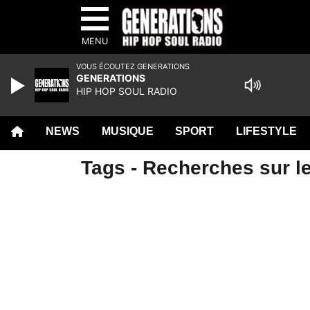
MENU
VOUS ÉCOUTEZ GENERATIONS
GENERATIONS
HIP HOP SOUL RADIO
NEWS
MUSIQUE
SPORT
LIFESTYLE
Tags - Recherches sur le