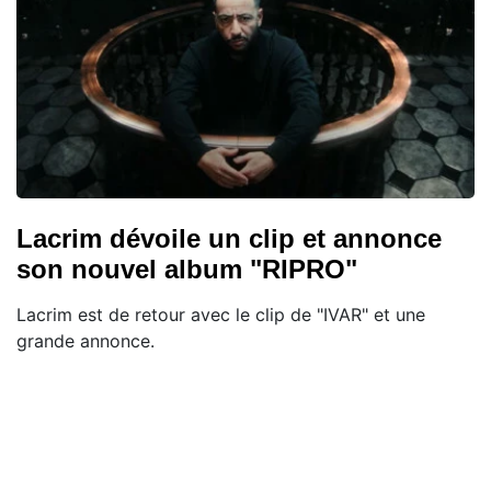
Lacrim dévoile un clip et annonce
son nouvel album "RIPRO"
Lacrim est de retour avec le clip de "IVAR" et une
grande annonce.