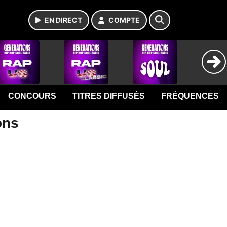
EN DIRECT
COMPTE
CONCOURS
TITRES DIFFUSÉS
FRÉQUENCES
ons