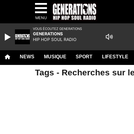
MENU
VOUS ÉCOUTEZ GENERATIONS
GENERATIONS
HIP HOP SOUL RADIO
NEWS
MUSIQUE
SPORT
LIFESTYLE
Tags - Recherches sur le