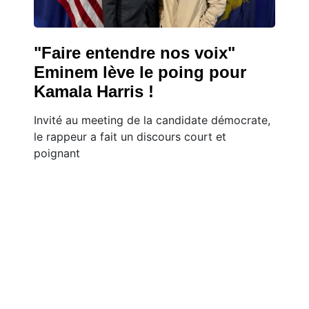
"Faire entendre nos voix"
Eminem lève le poing pour
Kamala Harris !
Invité au meeting de la candidate démocrate,
le rappeur a fait un discours court et
poignant