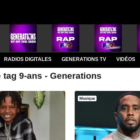
RADIOS DIGITALES
GENERATIONS TV
VIDÉOS
 tag 9-ans - Generations
Musique