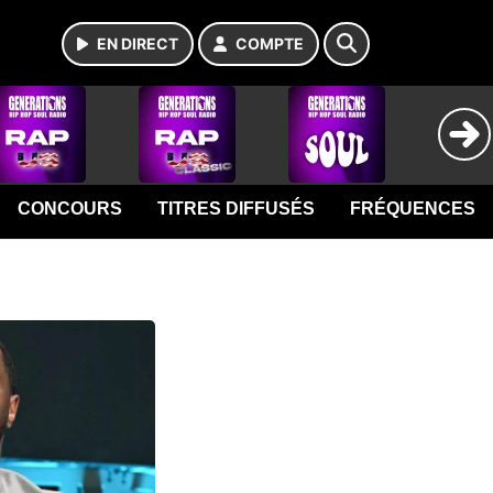
EN DIRECT
COMPTE
CONCOURS
TITRES DIFFUSÉS
FRÉQUENCES