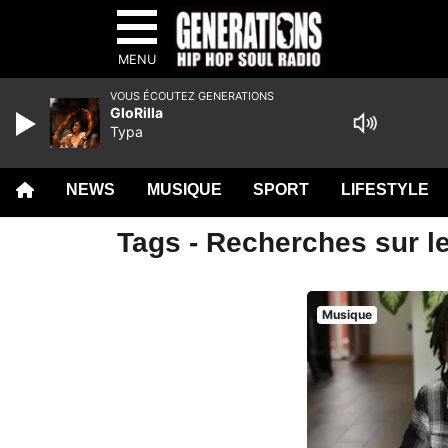
MENU
VOUS ÉCOUTEZ GENERATIONS
GloRilla
Typa
NEWS
MUSIQUE
SPORT
LIFESTYLE
Tags - Recherches sur le
Musique