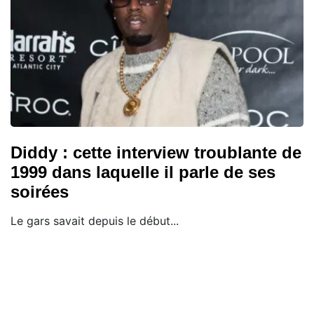
Diddy : cette interview troublante de
1999 dans laquelle il parle de ses
soirées
Le gars savait depuis le début...