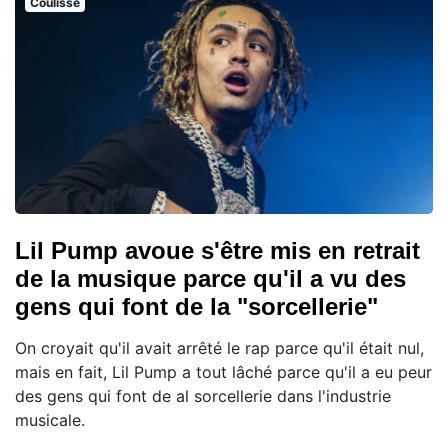
Coulisse
Lil Pump avoue s'être mis en retrait
de la musique parce qu'il a vu des
gens qui font de la "sorcellerie"
On croyait qu'il avait arrêté le rap parce qu'il était nul,
mais en fait, Lil Pump a tout lâché parce qu'il a eu peur
des gens qui font de al sorcellerie dans l'industrie
musicale.