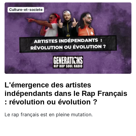
Culture-et-societe
L'émergence des artistes
indépendants dans le Rap Français
: révolution ou évolution ?
Le rap français est en pleine mutation.