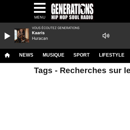
MENU
VOUS ÉCOUTEZ GENERATIONS
Kaaris
Huracan
NEWS
MUSIQUE
SPORT
LIFESTYLE
Tags - Recherches sur l