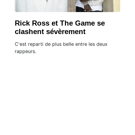
Rick Ross et The Game se
clashent sévèrement
C'est reparti de plus belle entre les deux
rappeurs.