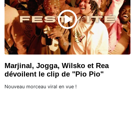
Marjinal, Jogga, Wilsko et Rea
dévoilent le clip de "Pio Pio"
Nouveau morceau viral en vue !