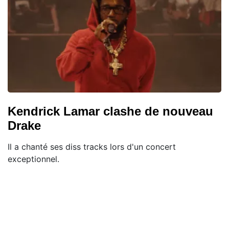
Kendrick Lamar clashe de nouveau
Drake
Il a chanté ses diss tracks lors d'un concert
exceptionnel.