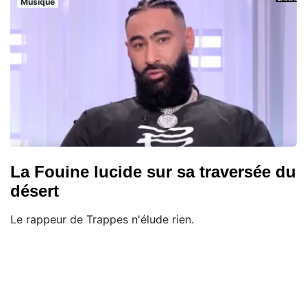
Musique
La Fouine lucide sur sa traversée du
désert
Le rappeur de Trappes n'élude rien.