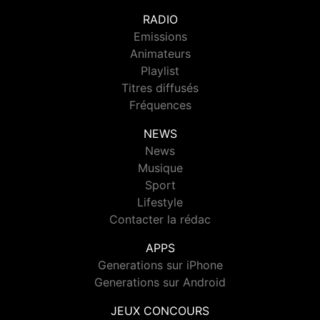
RADIO
Emissions
Animateurs
Playlist
Titres diffusés
Fréquences
NEWS
News
Musique
Sport
Lifestyle
Contacter la rédac
APPS
Generations sur iPhone
Generations sur Android
JEUX CONCOURS