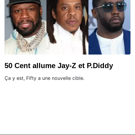
50 Cent allume Jay-Z et P.Diddy
Ça y est, Fifty a une nouvelle cible.