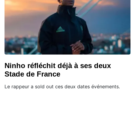
Ninho réfléchit déjà à ses deux
Stade de France
Le rappeur a sold out ces deux dates événements.