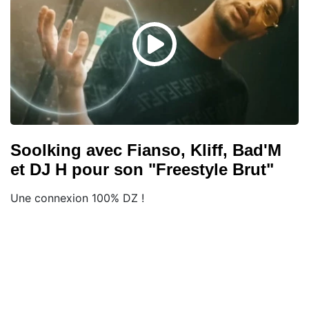
Soolking avec Fianso, Kliff, Bad'M
et DJ H pour son "Freestyle Brut"
Une connexion 100% DZ !