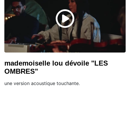
mademoiselle lou dévoile "LES
OMBRES"
une version acoustique touchante.