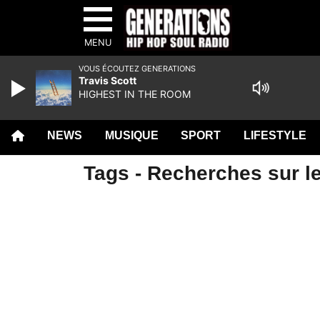
MENU
VOUS ÉCOUTEZ GENERATIONS
Travis Scott
HIGHEST IN THE ROOM
NEWS
MUSIQUE
SPORT
LIFESTYLE
Tags - Recherches sur l