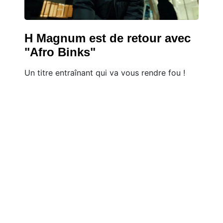
H Magnum est de retour avec
"Afro Binks"
Un titre entraînant qui va vous rendre fou !