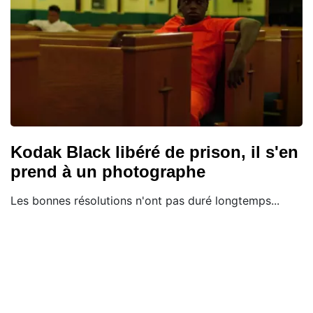
Kodak Black libéré de prison, il s'en
prend à un photographe
Les bonnes résolutions n'ont pas duré longtemps...